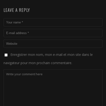
LEAVE A REPLY
Enregistrer mon nom, mon e-mail et mon site dans le
navigateur pour mon prochain commentaire.