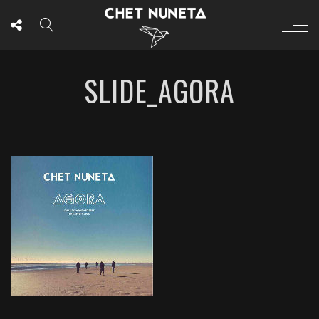
SLIDE_AGORA