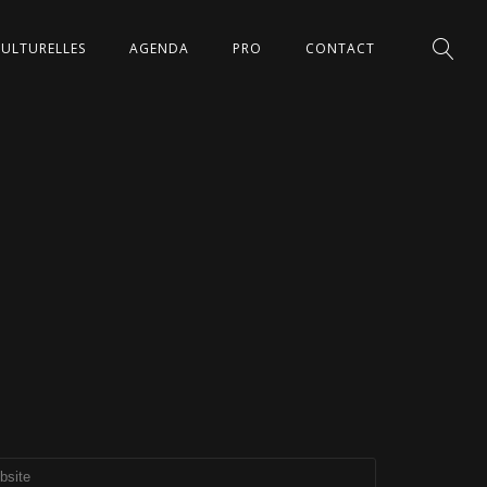
CULTURELLES
AGENDA
PRO
CONTACT