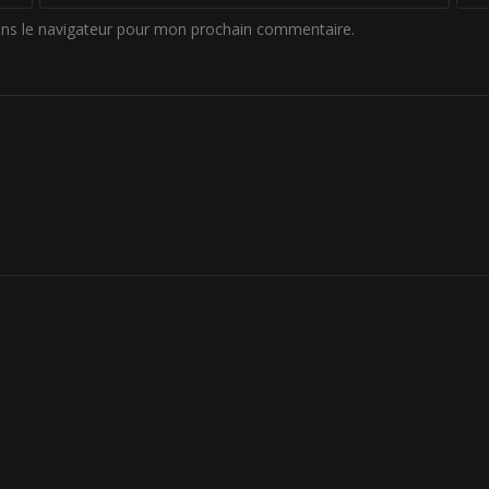
ans le navigateur pour mon prochain commentaire.