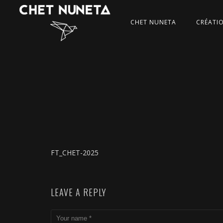
CHET NUNETA
CRÉATI
FT_CHET-2025
LEAVE A REPLY