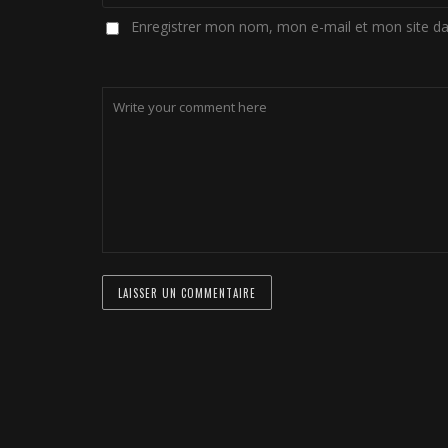
Enregistrer mon nom, mon e-mail et mon site d