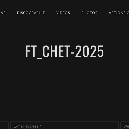
ONS
DISCOGRAPHIE
VIDEOS
PHOTOS
ACTIONS 
FT_CHET-2025