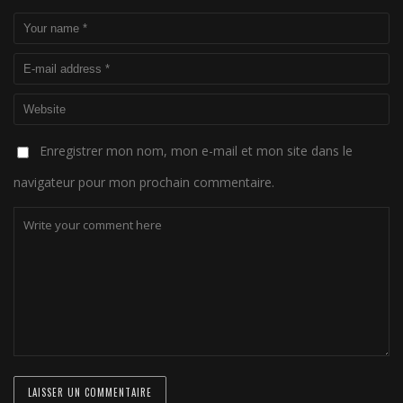
Enregistrer mon nom, mon e-mail et mon site dans le
navigateur pour mon prochain commentaire.