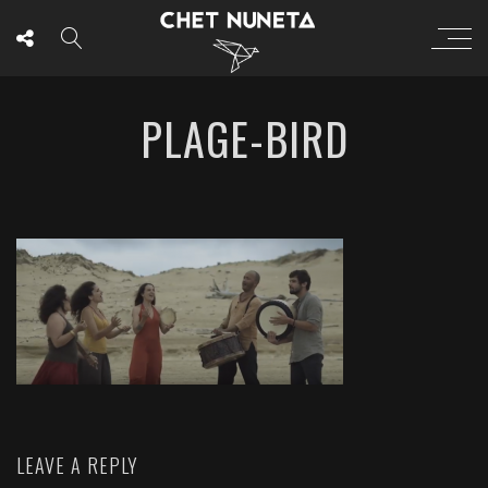
PLAGE-BIRD
LEAVE A REPLY