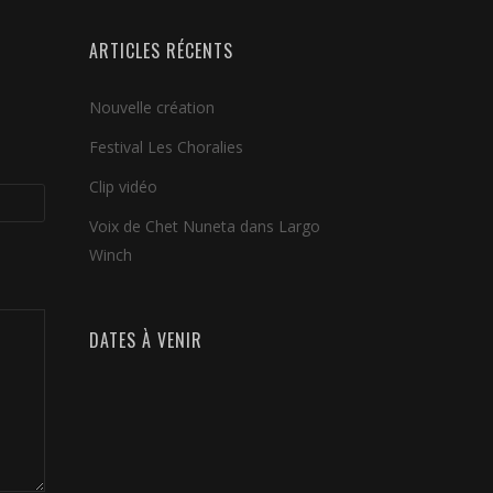
ARTICLES RÉCENTS
Nouvelle création
Festival Les Choralies
Clip vidéo
Voix de Chet Nuneta dans Largo
Winch
DATES À VENIR