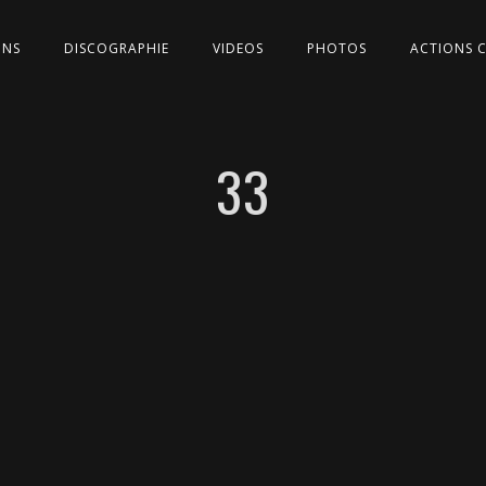
ONS
DISCOGRAPHIE
VIDEOS
PHOTOS
ACTIONS 
33