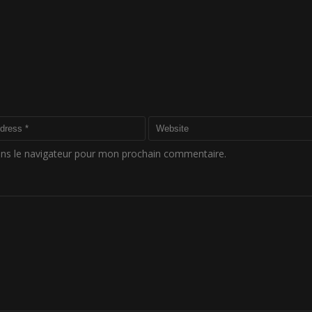
ans le navigateur pour mon prochain commentaire.