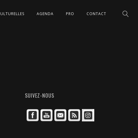
CULTURELLES
AGENDA
PRO
CONTACT
SUIVEZ-NOUS