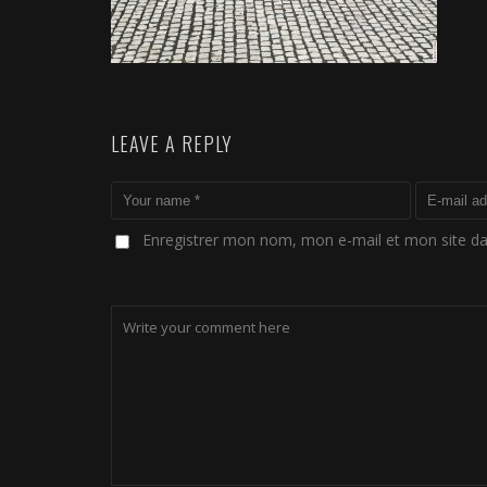
LEAVE A REPLY
Enregistrer mon nom, mon e-mail et mon site d