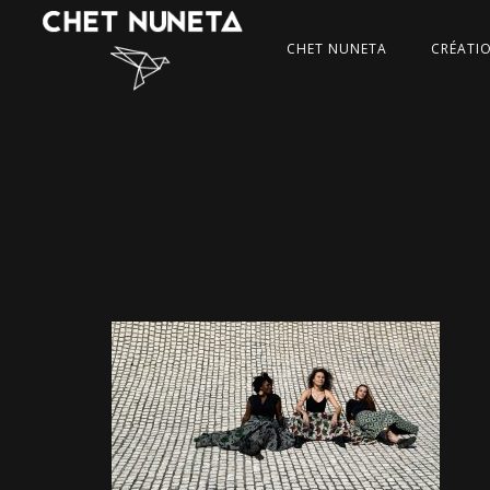
CHET NUNETA
CRÉATI