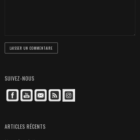
SUIVEZ-NOUS
ARTICLES RÉCENTS