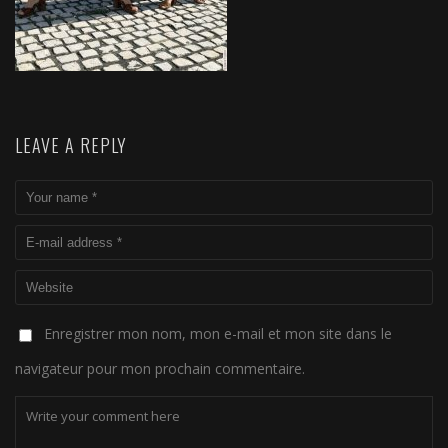
LEAVE A REPLY
Enregistrer mon nom, mon e-mail et mon site dans le
navigateur pour mon prochain commentaire.