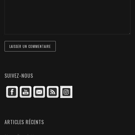
SUIVEZ-NOUS
ARTICLES RÉCENTS