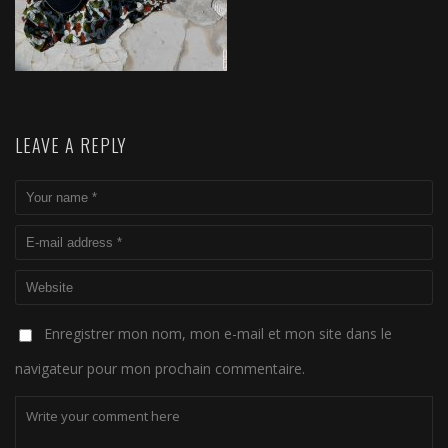
LEAVE A REPLY
Enregistrer mon nom, mon e-mail et mon site dans le
navigateur pour mon prochain commentaire.