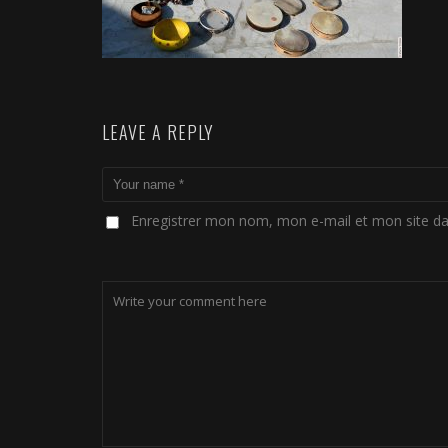
LEAVE A REPLY
Enregistrer mon nom, mon e-mail et mon site d