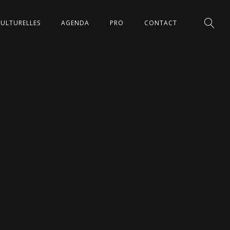
CULTURELLES
AGENDA
PRO
CONTACT