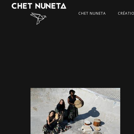
CHET NUNETA
CRÉATI