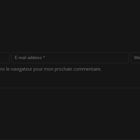
ans le navigateur pour mon prochain commentaire.