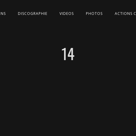
ONS
DISCOGRAPHIE
VIDEOS
PHOTOS
ACTIONS 
14