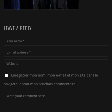
LEAVE A REPLY
Enregistrer mon nom, mon e-mail et mon site dans le
navigateur pour mon prochain commentaire.