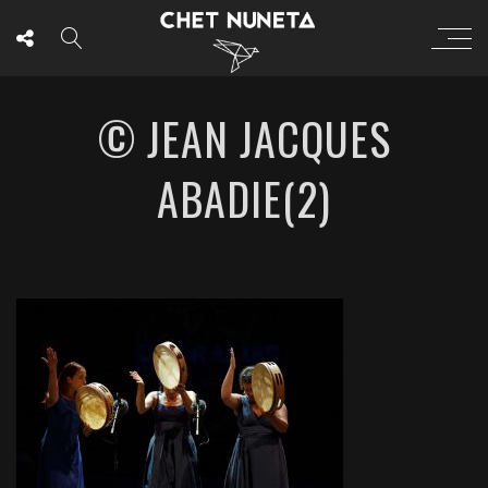
© JEAN JACQUES
ABADIE(2)