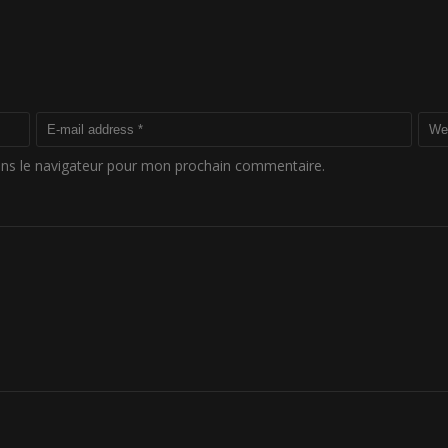
ans le navigateur pour mon prochain commentaire.