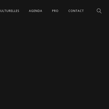
CULTURELLES
AGENDA
PRO
CONTACT