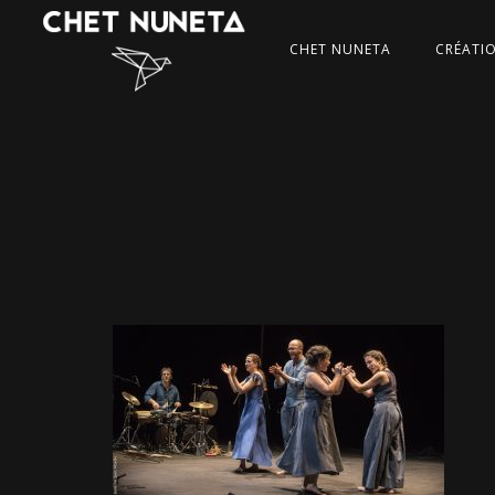
CHET NUNETA
CRÉATI