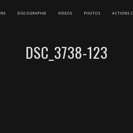
ONS
DISCOGRAPHIE
VIDEOS
PHOTOS
ACTIONS 
DSC_3738-123