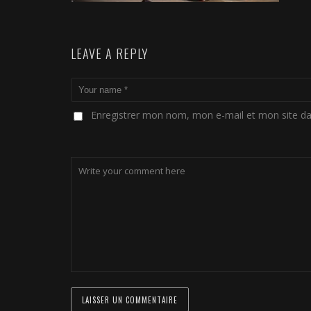
LEAVE A REPLY
Enregistrer mon nom, mon e-mail et mon site d