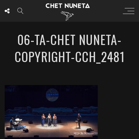
06-TA-CHET NUNETA-
COPYRIGHT-CCH_2481