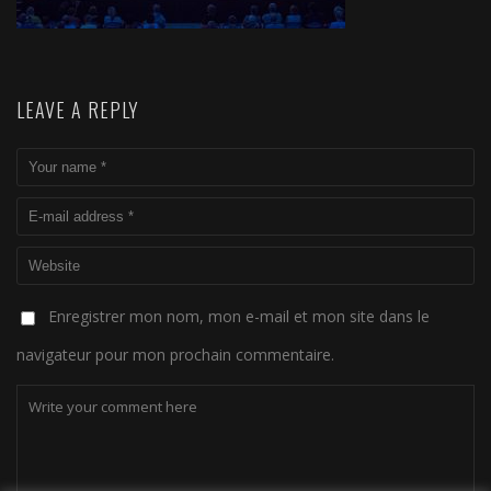
LEAVE A REPLY
Enregistrer mon nom, mon e-mail et mon site dans le
navigateur pour mon prochain commentaire.