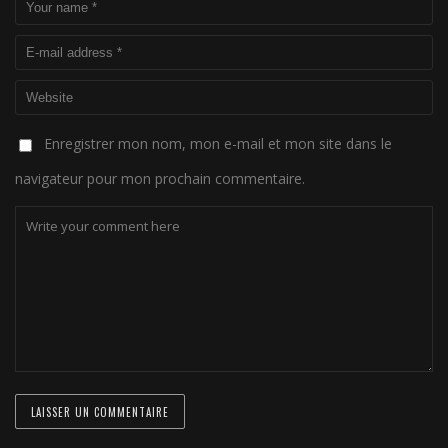
Enregistrer mon nom, mon e-mail et mon site dans le
navigateur pour mon prochain commentaire.