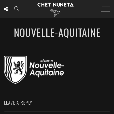
NOUVELLE-AQUITAINE
LEAVE A REPLY