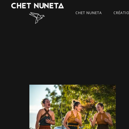
CHET NUNETA
CRÉATI