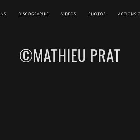
ONS
DISCOGRAPHIE
VIDEOS
PHOTOS
ACTIONS 
©MATHIEU PRAT