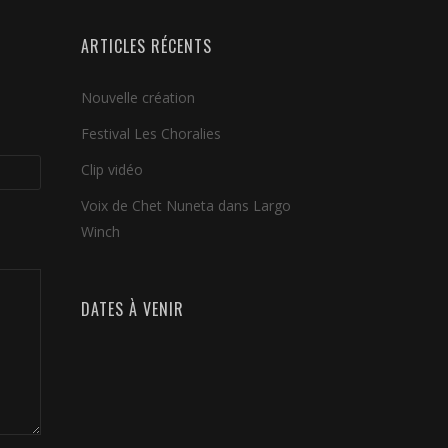
ARTICLES RÉCENTS
Nouvelle création
Festival Les Choralies
Clip vidéo
Voix de Chet Nuneta dans Largo
Winch
DATES À VENIR