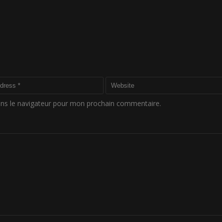
ans le navigateur pour mon prochain commentaire.