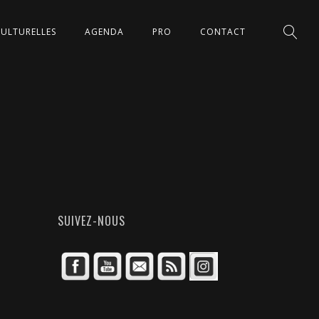
CULTURELLES
AGENDA
PRO
CONTACT
SUIVEZ-NOUS