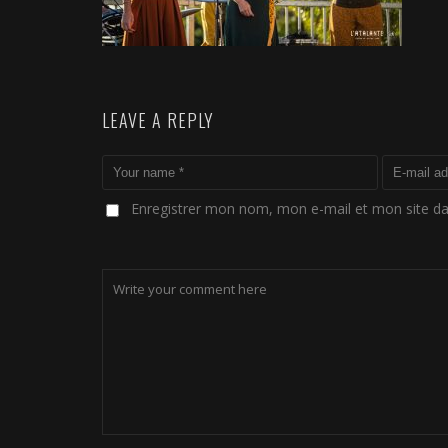
LEAVE A REPLY
Enregistrer mon nom, mon e-mail et mon site d