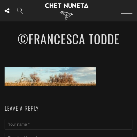
©FRANCESCA TODDE
LEAVE A REPLY