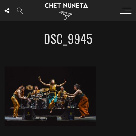
DSC_9945