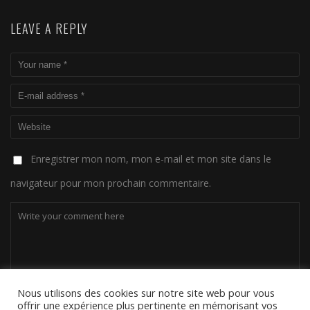
LEAVE A REPLY
Enregistrer mon nom, mon e-mail et mon site dans le
navigateur pour mon prochain commentaire.
Nous utilisons des cookies sur notre site web pour vous
offrir une expérience plus pertinente en mémorisant vos