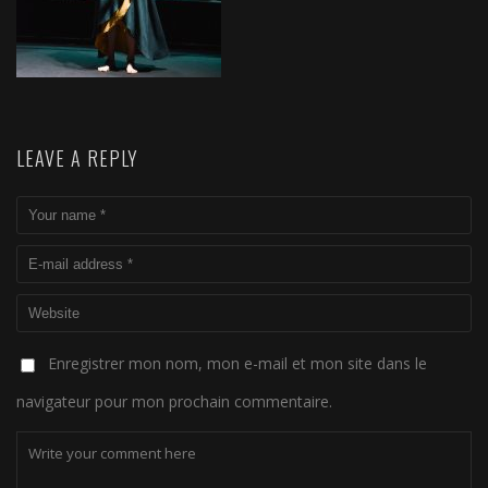
LEAVE A REPLY
Enregistrer mon nom, mon e-mail et mon site dans le
navigateur pour mon prochain commentaire.