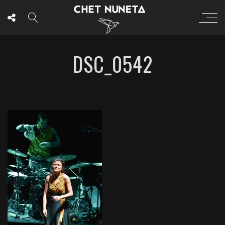
DSC_0542