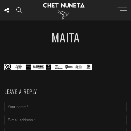
MAITA
LEAVE A REPLY