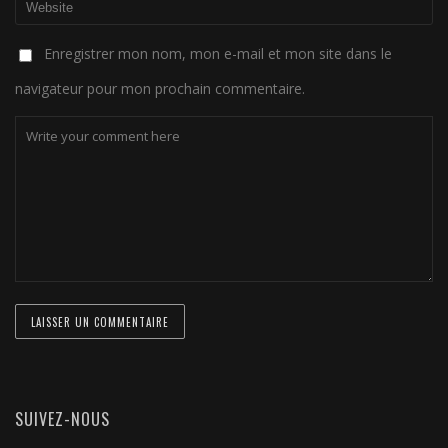
Enregistrer mon nom, mon e-mail et mon site dans le
navigateur pour mon prochain commentaire.
SUIVEZ-NOUS