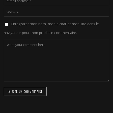
Enregistrer mon nom, mon e-mail et mon site dans le
navigateur pour mon prochain commentaire.