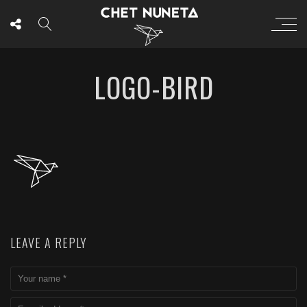
LOGO-BIRD
LEAVE A REPLY