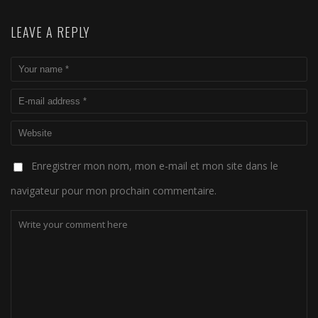
LEAVE A REPLY
Enregistrer mon nom, mon e-mail et mon site dans le
navigateur pour mon prochain commentaire.