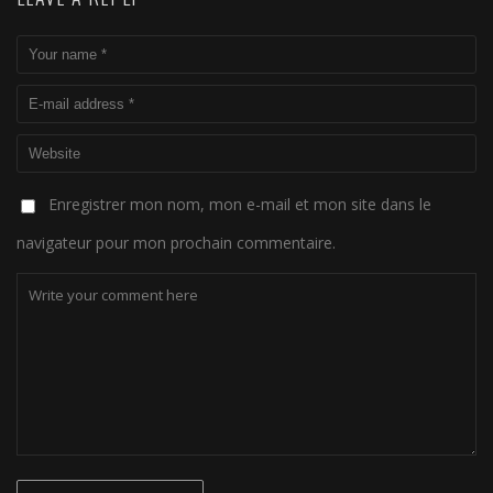
Enregistrer mon nom, mon e-mail et mon site dans le
navigateur pour mon prochain commentaire.