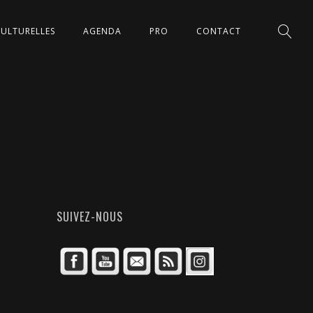
CULTURELLES
AGENDA
PRO
CONTACT
SUIVEZ-NOUS