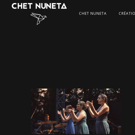
CHET NUNETA
CRÉATI