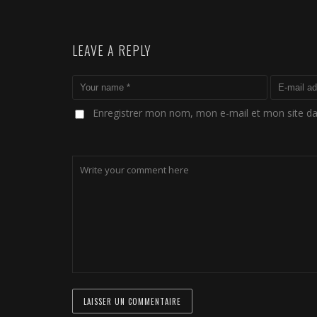
LEAVE A REPLY
Enregistrer mon nom, mon e-mail et mon site d