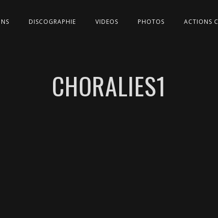
ONS
DISCOGRAPHIE
VIDEOS
PHOTOS
ACTIONS 
CHORALIES1