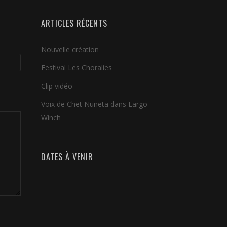
ARTICLES RÉCENTS
Nouvelle création
Festival Les Choralies
Clip vidéo
Voix de Chet Nuneta dans Largo
Winch
DATES À VENIR