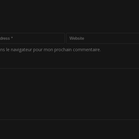
ans le navigateur pour mon prochain commentaire.