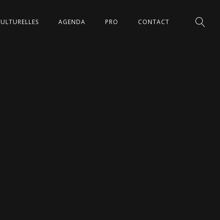
CULTURELLES
AGENDA
PRO
CONTACT