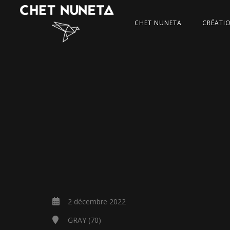
CHET NUNETA
CRÉATI
2 décembre 2022
GRAY (70)