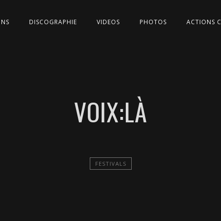
ONS
DISCOGRAPHIE
VIDEOS
PHOTOS
ACTIONS 
VOIX:LÀ
FESTIVALS