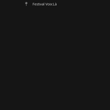
Festival Voix:Là