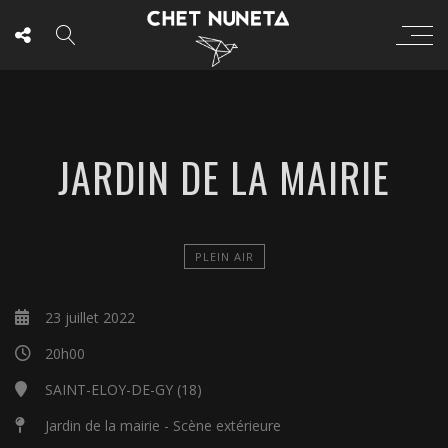
JARDIN DE LA MAIRIE
PLEIN AIR
23 juillet 2022
20h00
SAINT-ELOY-DE-GY (18)
Jardin de la mairie - Scène extérieure