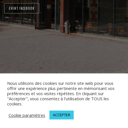
EVENT FACEBOOK
Nous utilisons des cookies sur notre site web pour vous
offrir une expérience plus pertinente en mémorisant vos
préférences et vos visites répétées. En cliquant sur
"Accepter", vous consentez à l'utilisation de TOUS les
cookies.
Cookie paramètres
ACCEPTER
© 2026 MELODINOTE | Tous droits réservés | Mentions légales