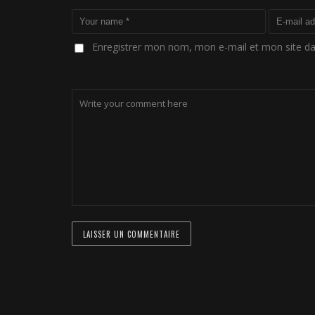
Enregistrer mon nom, mon e-mail et mon site d