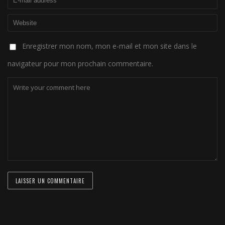
Enregistrer mon nom, mon e-mail et mon site dans le
navigateur pour mon prochain commentaire.