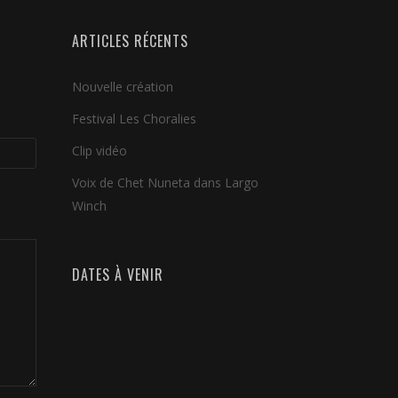
ARTICLES RÉCENTS
Nouvelle création
Festival Les Choralies
Clip vidéo
Voix de Chet Nuneta dans Largo
Winch
DATES À VENIR