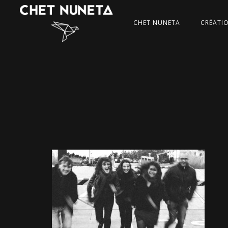
CHET NUNETA
CRÉATI