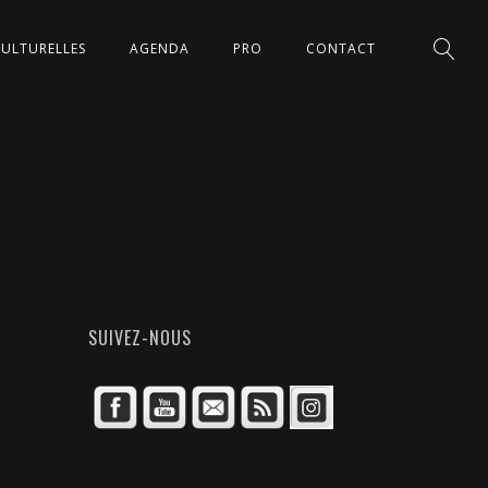
CULTURELLES
AGENDA
PRO
CONTACT
SUIVEZ-NOUS