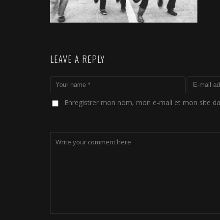
LEAVE A REPLY
Enregistrer mon nom, mon e-mail et mon site d