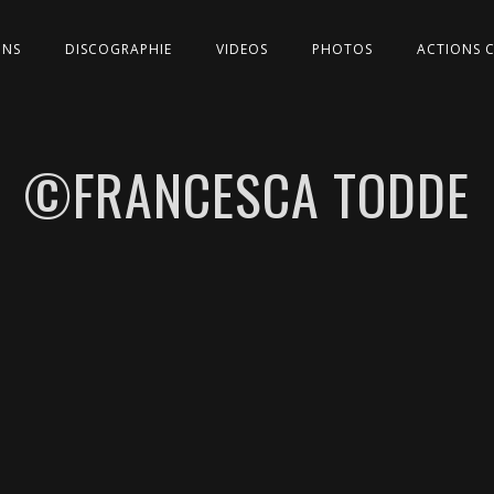
ONS
DISCOGRAPHIE
VIDEOS
PHOTOS
ACTIONS 
©FRANCESCA TODDE