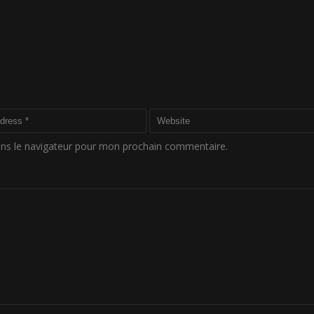
ans le navigateur pour mon prochain commentaire.