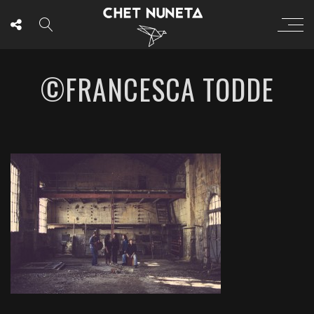
©FRANCESCA TODDE