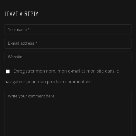
LEAVE A REPLY
Enregistrer mon nom, mon e-mail et mon site dans le
navigateur pour mon prochain commentaire.