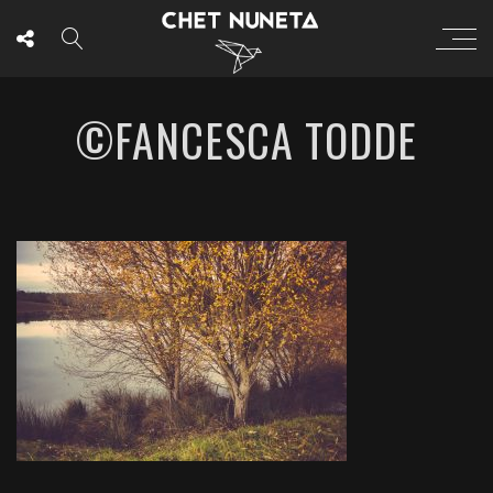
©FANCESCA TODDE