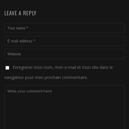
LEAVE A REPLY
Enregistrer mon nom, mon e-mail et mon site dans le
navigateur pour mon prochain commentaire.