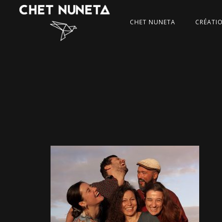
CHET NUNETA
CRÉATI