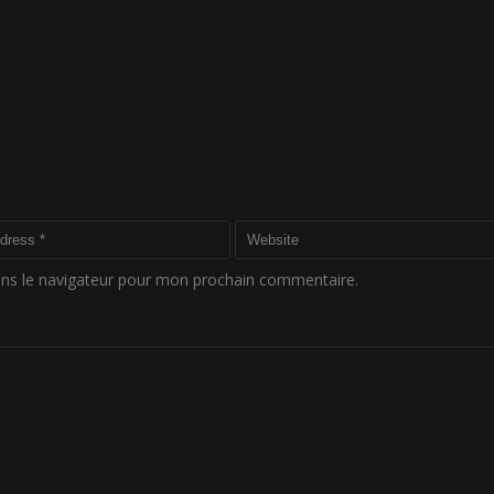
ans le navigateur pour mon prochain commentaire.