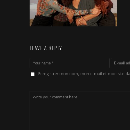
LEAVE A REPLY
Enregistrer mon nom, mon e-mail et mon site d