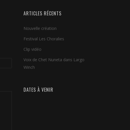
ARTICLES RÉCENTS
Nouvelle création
Festival Les Choralies
Clip vidéo
Voix de Chet Nuneta dans Largo
Winch
DATES À VENIR