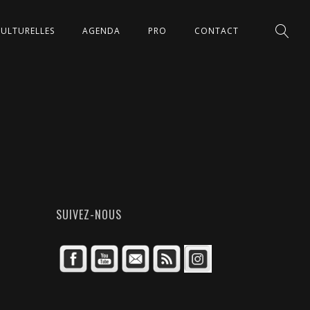
CULTURELLES
AGENDA
PRO
CONTACT
SUIVEZ-NOUS