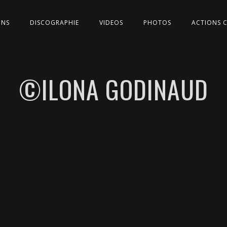
ONS
DISCOGRAPHIE
VIDEOS
PHOTOS
ACTIONS 
©ILONA GODINAUD