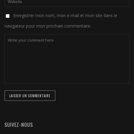
Enregistrer mon nom, mon e-mail et mon site dans le
navigateur pour mon prochain commentaire.
SUIVEZ-NOUS