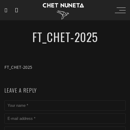
FT_CHET-2025
FT_CHET-2025
LEAVE A REPLY