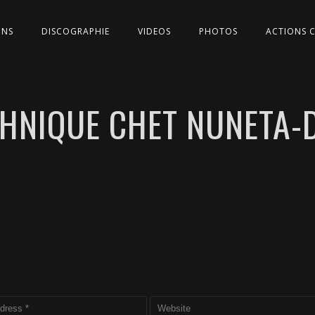
ONS
DISCOGRAPHIE
VIDEOS
PHOTOS
ACTIONS 
CHNIQUE CHET NUNETA-D