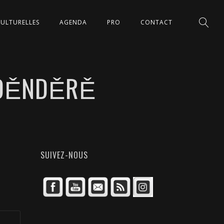
CULTURELLES
AGENDA
PRO
CONTACT
ĚNDĚRĚ
SUIVEZ-NOUS