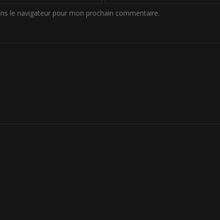
ans le navigateur pour mon prochain commentaire.