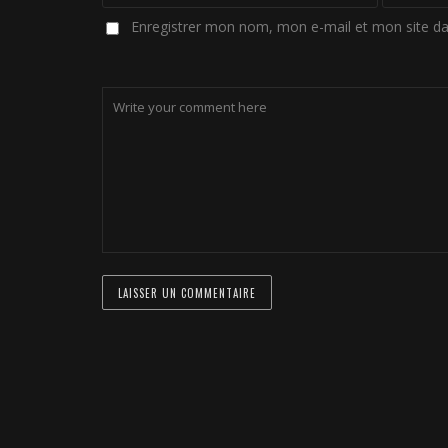
Enregistrer mon nom, mon e-mail et mon site d