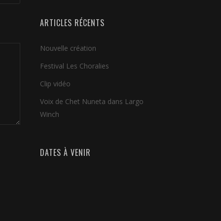
ARTICLES RÉCENTS
Nouvelle création
Festival Les Choralies
Clip vidéo
Voix de Chet Nuneta dans Largo
Winch
DATES À VENIR