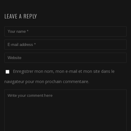
LEAVE A REPLY
Enregistrer mon nom, mon e-mail et mon site dans le
navigateur pour mon prochain commentaire.