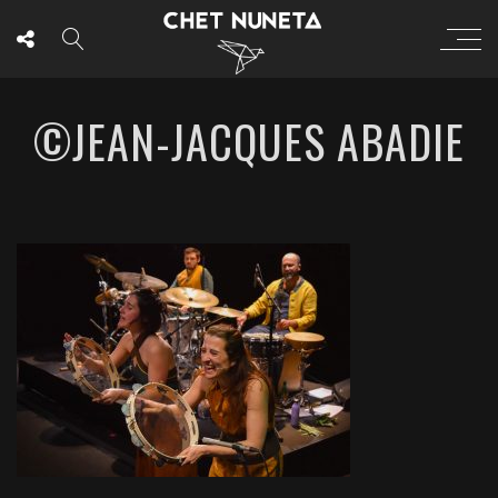
©JEAN-JACQUES ABADIE