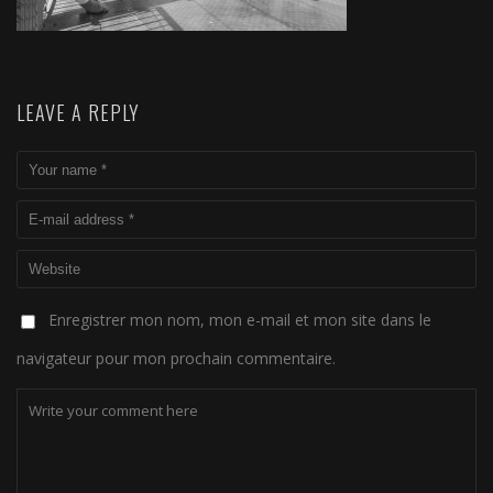
LEAVE A REPLY
Enregistrer mon nom, mon e-mail et mon site dans le
navigateur pour mon prochain commentaire.