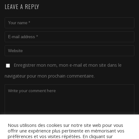
LEAVE A REPLY
Enregistrer mon nom, mon e-mail et mon site dans le
navigateur pour mon prochain commentaire.
Nous utilisons des cookies sur notre site web pour vous
offrir une expérience plus pertinente en mémorisant vos
préférences et vos visites répétées. En cliquant sur