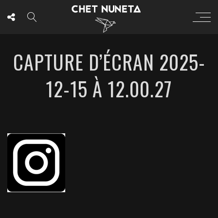
CAPTURE D’ÉCRAN 2025-
12-15 À 12.00.27