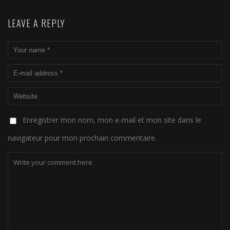
LEAVE A REPLY
Enregistrer mon nom, mon e-mail et mon site dans le
navigateur pour mon prochain commentaire.