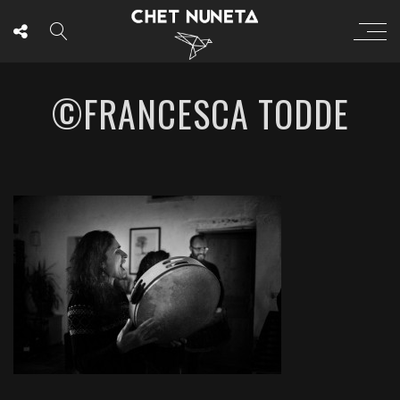
©FRANCESCA TODDE