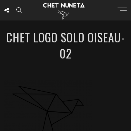
CHET LOGO SOLO OISEAU-
02