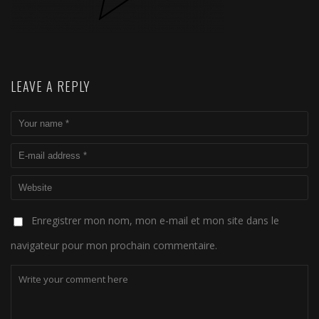
LEAVE A REPLY
Enregistrer mon nom, mon e-mail et mon site dans le
navigateur pour mon prochain commentaire.