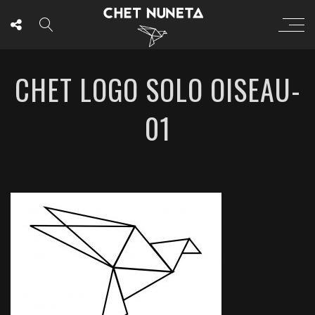
CHET LOGO SOLO OISEAU-
01