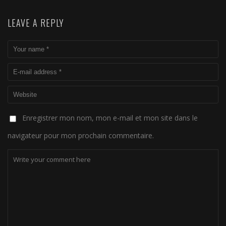
LEAVE A REPLY
Enregistrer mon nom, mon e-mail et mon site dans le
navigateur pour mon prochain commentaire.