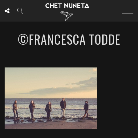
©FRANCESCA TODDE