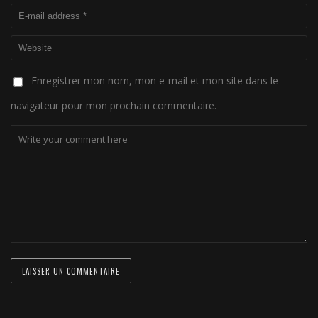
Enregistrer mon nom, mon e-mail et mon site dans le
navigateur pour mon prochain commentaire.