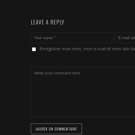
LEAVE A REPLY
Enregistrer mon nom, mon e-mail et mon site d