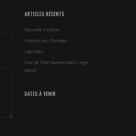
ARTICLES RÉCENTS
Nouvelle création
Festival Les Choralies
Clip vidéo
Voix de Chet Nuneta dans Largo
Winch
DATES À VENIR