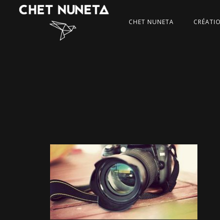
CHET NUNETA
CRÉATI