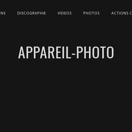
ONS
DISCOGRAPHIE
VIDEOS
PHOTOS
ACTIONS 
APPAREIL-PHOTO