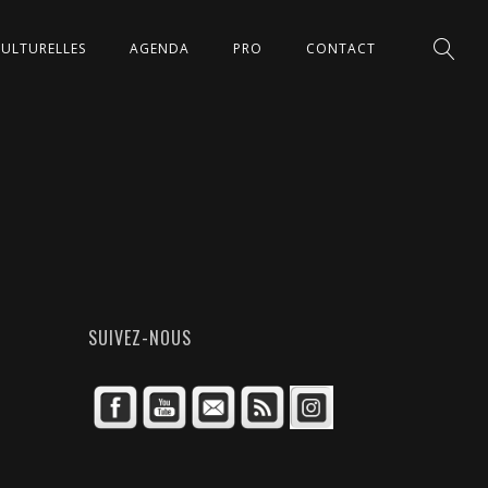
CULTURELLES
AGENDA
PRO
CONTACT
SUIVEZ-NOUS