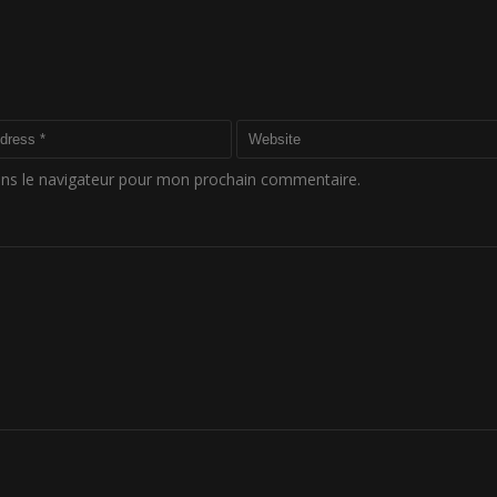
ans le navigateur pour mon prochain commentaire.