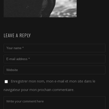
LEAVE A REPLY
Enregistrer mon nom, mon e-mail et mon site dans le
navigateur pour mon prochain commentaire.