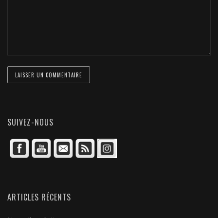
SUIVEZ-NOUS
ARTICLES RÉCENTS