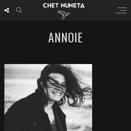
ANNOIE