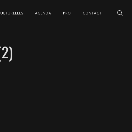
CULTURELLES
AGENDA
PRO
CONTACT
2)