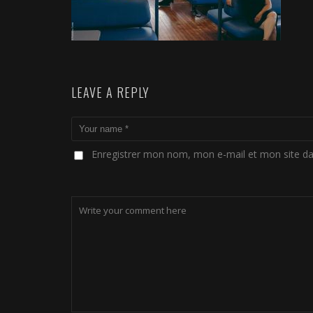
LEAVE A REPLY
Enregistrer mon nom, mon e-mail et mon site d