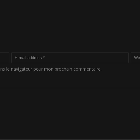
ans le navigateur pour mon prochain commentaire.