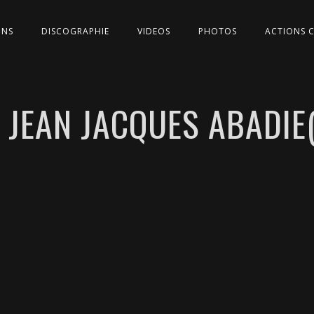
ONS
DISCOGRAPHIE
VIDEOS
PHOTOS
ACTIONS 
 JEAN JACQUES ABADIE(