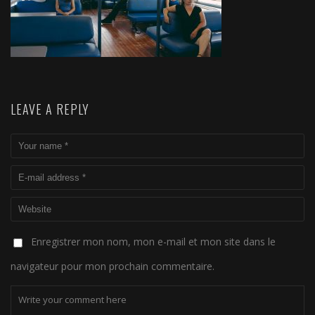
LEAVE A REPLY
Enregistrer mon nom, mon e-mail et mon site dans le
navigateur pour mon prochain commentaire.