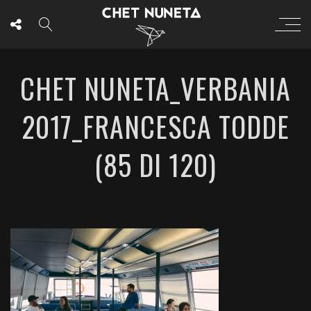
CHET NUNETA_VERBANIA
2017_FRANCESCA TODDE
(85 DI 120)