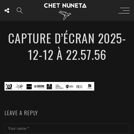
CAPTURE D’ÉCRAN 2025-
12-12 À 22.57.56
LEAVE A REPLY