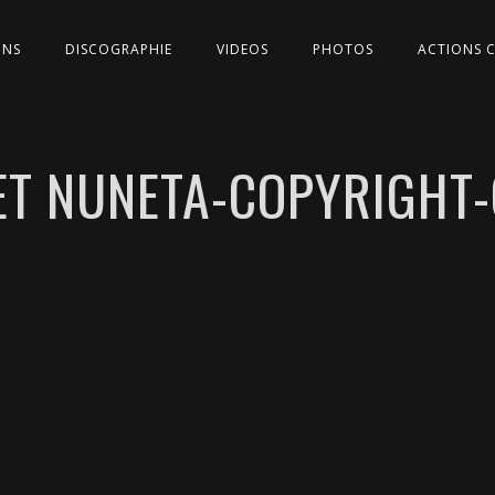
ONS
DISCOGRAPHIE
VIDEOS
PHOTOS
ACTIONS 
ET NUNETA-COPYRIGHT