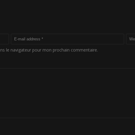
ans le navigateur pour mon prochain commentaire.