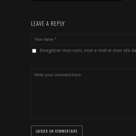
LEAVE A REPLY
Enregistrer mon nom, mon e-mail et mon site d