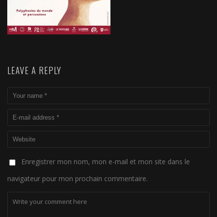
LEAVE A REPLY
Enregistrer mon nom, mon e-mail et mon site dans le
navigateur pour mon prochain commentaire.