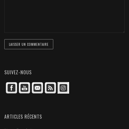
SUIVEZ-NOUS
ARTICLES RÉCENTS