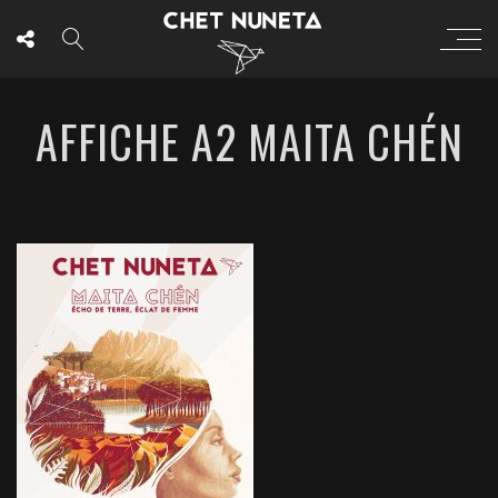
AFFICHE A2 MAITA CHÉN