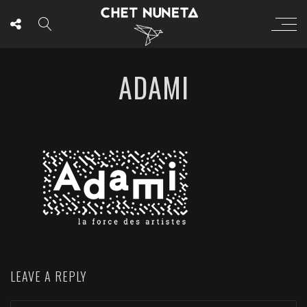
ADAMI
LEAVE A REPLY