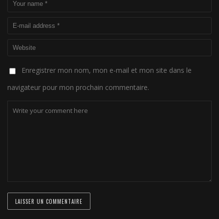
Enregistrer mon nom, mon e-mail et mon site dans le
navigateur pour mon prochain commentaire.