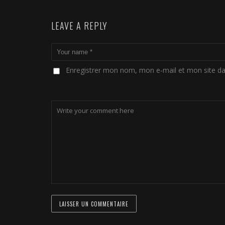
LEAVE A REPLY
Enregistrer mon nom, mon e-mail et mon site d