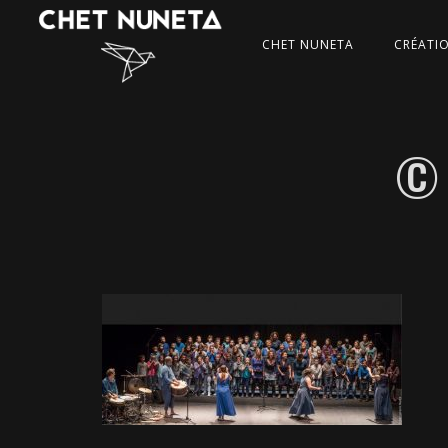
CHET NUNETA
CRÉATI
© 