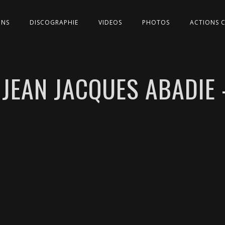
ONS
DISCOGRAPHIE
VIDEOS
PHOTOS
ACTIONS 
JEAN JACQUES ABADIE 