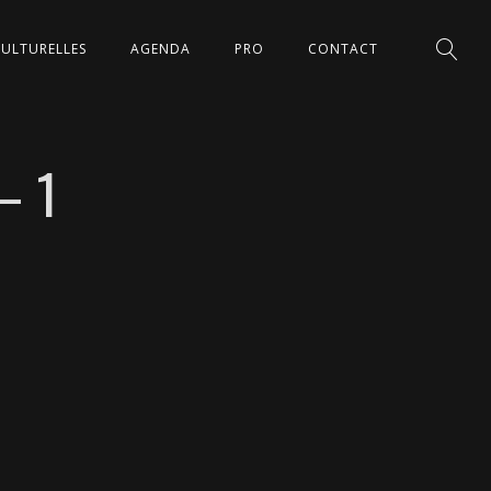
CULTURELLES
AGENDA
PRO
CONTACT
– 1