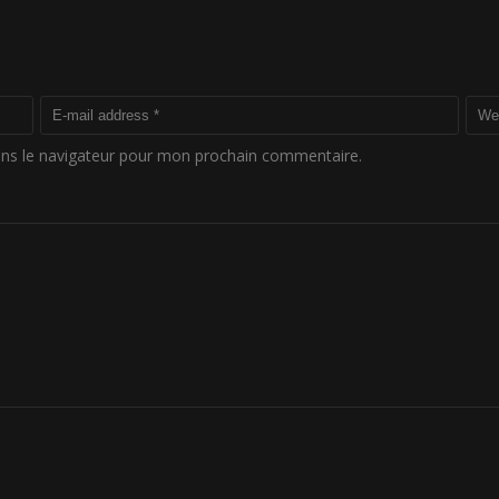
ans le navigateur pour mon prochain commentaire.