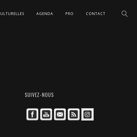
CULTURELLES
AGENDA
PRO
CONTACT
SUIVEZ-NOUS