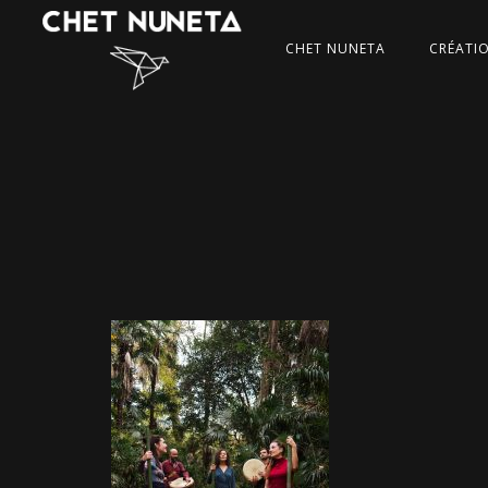
CHET NUNETA
CRÉATI