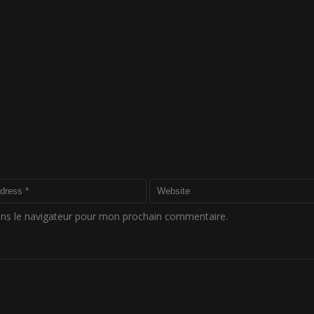
ans le navigateur pour mon prochain commentaire.