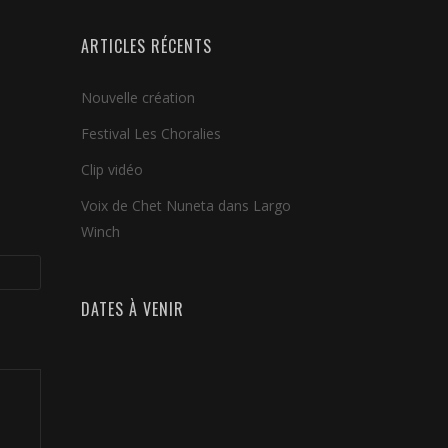
ARTICLES RÉCENTS
Nouvelle création
Festival Les Choralies
Clip vidéo
Voix de Chet Nuneta dans Largo
Winch
DATES À VENIR