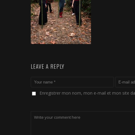
LEAVE A REPLY
Enregistrer mon nom, mon e-mail et mon site d