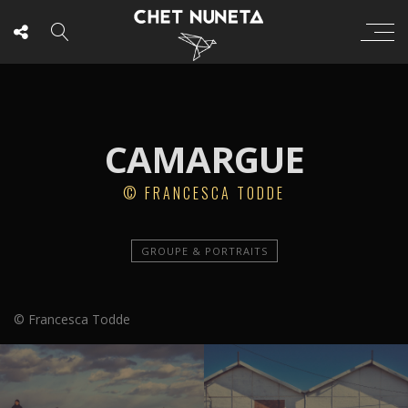
CAMARGUE
© FRANCESCA TODDE
GROUPE & PORTRAITS
© Francesca Todde